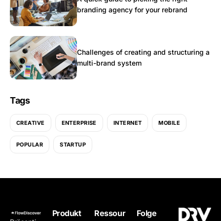
branding agency for your rebrand
Challenges of creating and structuring a
multi-brand system
Tags
CREATIVE
ENTERPRISE
INTERNET
MOBILE
POPULAR
STARTUP
Produkt
Ressour
Folge